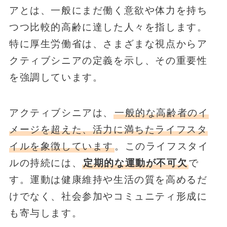
アとは、一般にまだ働く意欲や体力を持ち
つつ比較的高齢に達した人々を指します。
特に厚生労働省は、さまざまな視点からア
クティブシニアの定義を示し、その重要性
を強調しています。
アクティブシニアは、
一般的な高齢者のイ
メージを超えた、活力に満ちたライフスタ
イルを象徴しています
。このライフスタイ
ルの持続には、
定期的な運動が不可欠
で
す。運動は健康維持や生活の質を高めるだ
けでなく、社会参加やコミュニティ形成に
も寄与します。