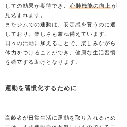
しての効果が期待でき、
心肺機能の向上
が
見込まれます。
またジムでの運動は、安定感を養うのに適
しており、楽しさも兼ね備えています。
日々の活動に加えることで、楽しみながら
体力をつけることができ、健康な生活習慣
を確立する助けとなります。
運動を習慣化するために
高齢者が日常生活に運動を取り入れるため