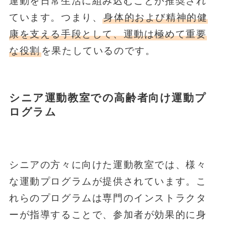
運動を日常生活に組み込むことが推奨され
ています。つまり、
身体的および精神的健
康を支える手段として、運動は極めて重要
な役割
を果たしているのです。
シニア運動教室での高齢者向け運動プ
ログラム
シニアの方々に向けた運動教室では、様々
な運動プログラムが提供されています。こ
れらのプログラムは専門のインストラクタ
ーが指導することで、参加者が効果的に身