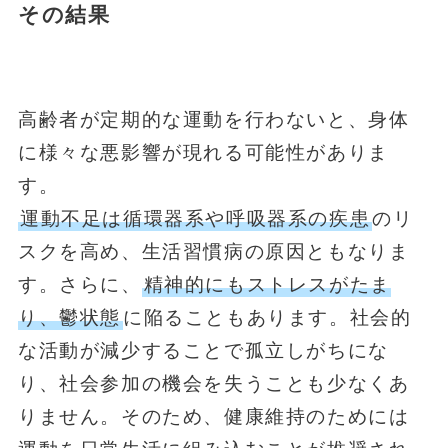
その結果
高齢者が定期的な運動を行わないと、身体
に様々な悪影響が現れる可能性がありま
す。
運動不足は循環器系や呼吸器系の疾患
のリ
スクを高め、生活習慣病の原因ともなりま
す。さらに、
精神的にもストレスがたま
り、鬱状態
に陥ることもあります。社会的
な活動が減少することで孤立しがちにな
り、社会参加の機会を失うことも少なくあ
りません。そのため、健康維持のためには