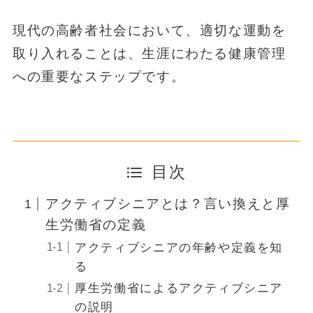
現代の高齢者社会において、適切な運動を
取り入れることは、生涯にわたる健康管理
への重要なステップです。
目次
アクティブシニアとは？言い換えと厚
生労働省の定義
アクティブシニアの年齢や定義を知
る
厚生労働省によるアクティブシニア
の説明