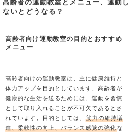
高齢者の運動教室とメニュー、運動し
ないとどうなる？
高齢者向け運動教室の目的とおすすめ
メニュー
高齢者向けの運動教室は、主に健康維持と
体力アップを目的としています。高齢者が
健康的な生活を送るためには、運動を習慣
として取り入れることが不可欠であるとさ
れています。目的としては、
筋力の維持増
進、柔軟性の向上、バランス感覚の強化
な