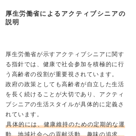
厚生労働省によるアクティブシニアの
説明
厚生労働省が示すアクティブシニアに関す
る指針では、健康で社会参加を積極的に行
う高齢者の役割が重要視されています。
政府の政策としても高齢者が自立した生活
を長く続けることが大切であり、アクティ
ブシニアの生活スタイルが具体的に定義さ
れています。
具体的には、健康維持のための定期的な運
動、地域社会への貢献活動、趣味の追求、