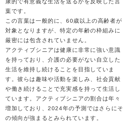
康的で有意義な生活を送るかを反映した言
葉です。
この言葉は一般的に、60歳以上の高齢者が
対象となりますが、特定の年齢の枠組みに
厳密には包含されていません。
アクティブシニアは健康に非常に強い意識
を持っており、介護の必要がない自立した
生活を維持し続けることを目指していま
す。彼らは趣味や活動を楽しみ、社会貢献
や働き続けることで充実感を持って生活し
ています。アクティブシニアの割合は年々
増加しており、2024年の予測ではさらにそ
の傾向が強まるとみられています。