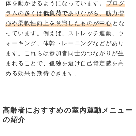
体を動かせるようになっています。
プログ
ラムの多くは
低負荷で
ありながら、筋力増
強や柔軟性向上を意識したものが中心
とな
っています。例えば、ストレッチ運動、ウ
ォーキング、体幹トレーニングなどがあり
ます。これらは参加者同士のつながりが生
まれることで、孤独を避け自己肯定感を高
める効果も期待できます。
高齢者におすすめの室内運動メニュー
の紹介