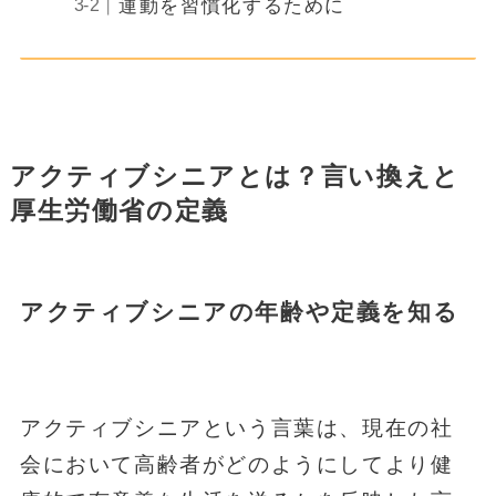
運動を習慣化するために
アクティブシニアとは？言い換えと
厚生労働省の定義
アクティブシニアの年齢や定義を知る
アクティブシニアという言葉は、現在の社
会において高齢者がどのようにしてより健