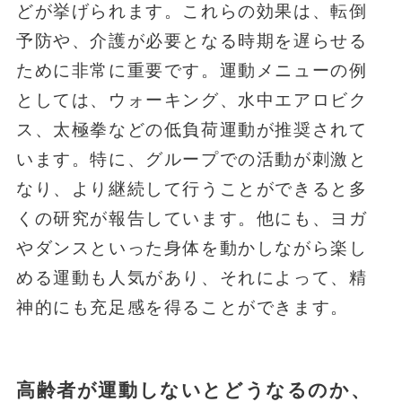
どが挙げられます。これらの効果は、転倒
予防や、介護が必要となる時期を遅らせる
ために非常に重要です。運動メニューの例
としては、ウォーキング、水中エアロビク
ス、太極拳などの低負荷運動が推奨されて
います。特に、グループでの活動が刺激と
なり、より継続して行うことができると多
くの研究が報告しています。他にも、ヨガ
やダンスといった身体を動かしながら楽し
める運動も人気があり、それによって、精
神的にも充足感を得ることができます。
高齢者が運動しないとどうなるのか、