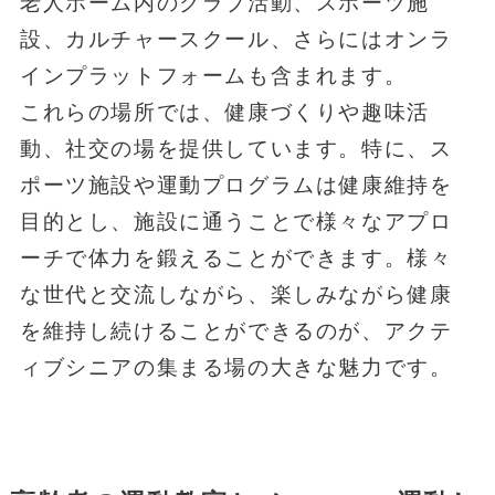
老人ホーム内のクラブ活動、スポーツ施
設、カルチャースクール、さらにはオンラ
インプラットフォームも含まれます。
これらの場所では、健康づくりや趣味活
動、社交の場を提供しています。特に、ス
ポーツ施設や運動プログラムは健康維持を
目的とし、施設に通うことで様々なアプロ
ーチで体力を鍛えることができます。様々
な世代と交流しながら、楽しみながら健康
を維持し続けることができるのが、アクテ
ィブシニアの集まる場の大きな魅力です。