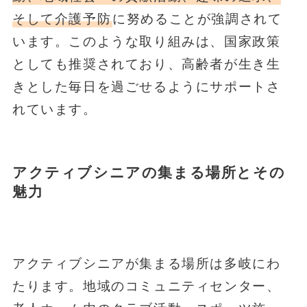
そして介護予防
に努めることが強調されて
います。このような取り組みは、国家政策
としても推奨されており、高齢者が生き生
きとした毎日を過ごせるようにサポートさ
れています。
アクティブシニアの集まる場所とその
魅力
アクティブシニアが集まる場所は多岐にわ
たります。地域のコミュニティセンター、