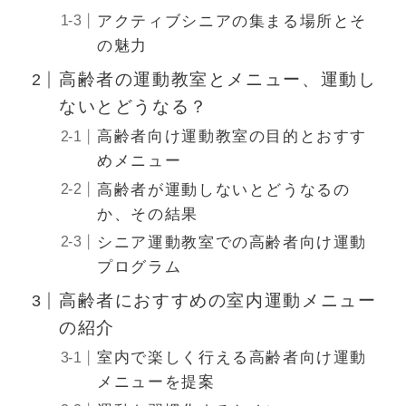
アクティブシニアの集まる場所とそ
の魅力
高齢者の運動教室とメニュー、運動し
ないとどうなる？
高齢者向け運動教室の目的とおすす
めメニュー
高齢者が運動しないとどうなるの
か、その結果
シニア運動教室での高齢者向け運動
プログラム
高齢者におすすめの室内運動メニュー
の紹介
室内で楽しく行える高齢者向け運動
メニューを提案