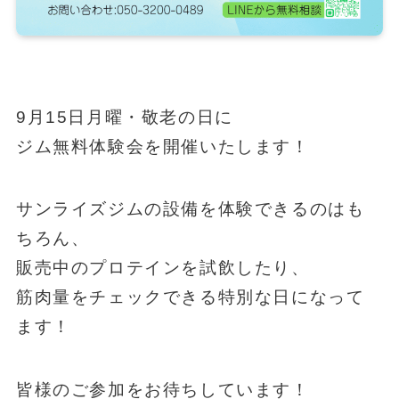
9月15日月曜・敬老の日に
ジム無料体験会を開催いたします！
サンライズジムの設備を体験できるのはも
ちろん、
販売中のプロテインを試飲したり、
筋肉量をチェックできる特別な日になって
ます！
皆様のご参加をお待ちしています！