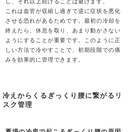
し、それ以上続けることは避けます。
これは血管が収縮し過ぎて逆に症状を悪化
させる恐れがあるためです。最初の冷却を
終えたら、休息を取り、あまり動かさない
ようにすることが重要です。このように正
しい方法で冷やすことで、初期段階での痛
みを効果的に管理できます。
冷えからくるぎっくり腰に繋がるリ
スク管理
夏場の冷房で起こるぎっくり腰の原因