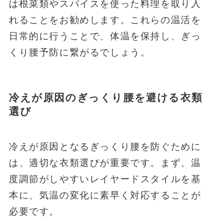
は根菜類やスパイスを使った料理を取り入
れることをお勧めします。これらの温活を
日常的に行うことで、体温を保持し、ぎっ
くり腰予防に繋がるでしょう。
冷えが原因のぎっくり腰を避ける衣類
選び
冷えが原因となるぎっくり腰を防ぐために
は、適切な衣類選びが重要です。まず、温
度調節がしやすいレイヤードスタイルを基
本に、気温の変化に素早く対応することが
必要です。