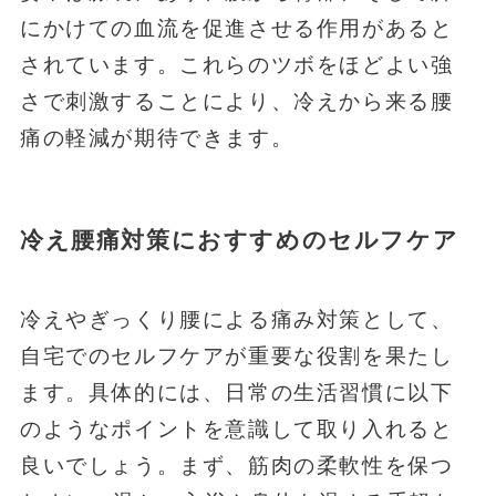
にかけての血流を促進させる作用があると
されています。これらのツボをほどよい強
さで刺激することにより、冷えから来る腰
痛の軽減が期待できます。
冷え腰痛対策におすすめのセルフケア
冷えやぎっくり腰による痛み対策として、
自宅でのセルフケアが重要な役割を果たし
ます。具体的には、日常の生活習慣に以下
のようなポイントを意識して取り入れると
良いでしょう。まず、筋肉の柔軟性を保つ