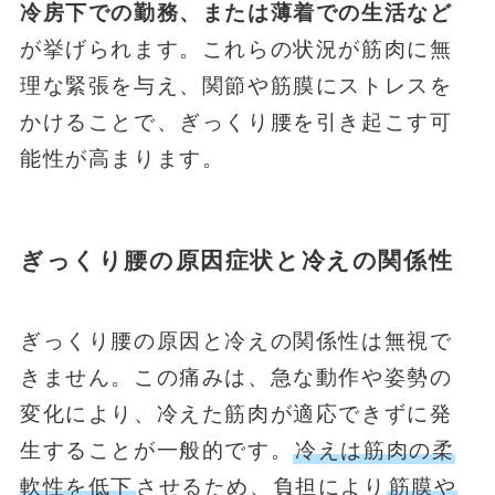
冷房下での勤務、または薄着での生活など
が挙げられます。これらの状況が筋肉に無
理な緊張を与え、関節や筋膜にストレスを
かけることで、ぎっくり腰を引き起こす可
能性が高まります。
ぎっくり腰の原因症状と冷えの関係性
ぎっくり腰の原因と冷えの関係性は無視で
きません。この痛みは、急な動作や姿勢の
変化により、冷えた筋肉が適応できずに発
生することが一般的です。
冷えは筋肉の柔
軟性を低下
させるため、負担により
筋膜や