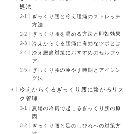
処法
ぎっくり腰と冷え腰痛のストレッチ
方法
ぎっくり腰を温める方法と即効効果
冷えからくる腰痛に有効なツボとは
冷え腰痛対策におすすめのセルフケ
ア
ぎっくり腰の冷やす時期とアイシン
グ法
冷えからくるぎっくり腰に繋がるリス
ク管理
夏場の冷房で起こるぎっくり腰の原
因
ぎっくり腰と足のしびれへの対策方
法