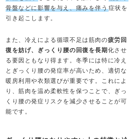
骨盤などに影響を与え、痛みを伴う
症状を
引き起こします。
また、冷えによる循環不足は筋肉の
疲労回
復を妨げ、ぎっくり腰の回復を長期
化させ
る要因ともなり得ます。冬季には特に冷え
とぎっくり腰の発症率が高いため、適切な
暖房利用や衣類選びが重要です。これによ
り、筋肉を温め柔軟性を保つことで、ぎっ
くり腰の発症リスクを減少させることが可
能です。