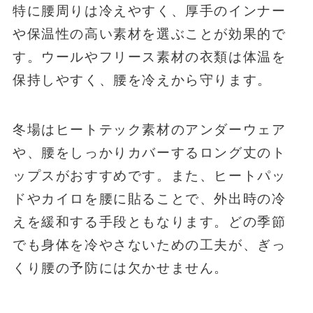
特に腰周りは冷えやすく、厚手のインナー
や保温性の高い素材を選ぶことが効果的で
す。ウールやフリース素材の衣類は体温を
保持しやすく、腰を冷えから守ります。
冬場はヒートテック素材のアンダーウェア
や、腰をしっかりカバーするロング丈のト
ップスがおすすめです。また、ヒートパッ
ドやカイロを腰に貼ることで、外出時の冷
えを緩和する手段ともなります。どの季節
でも身体を冷やさないための工夫が、ぎっ
くり腰の予防には欠かせません。