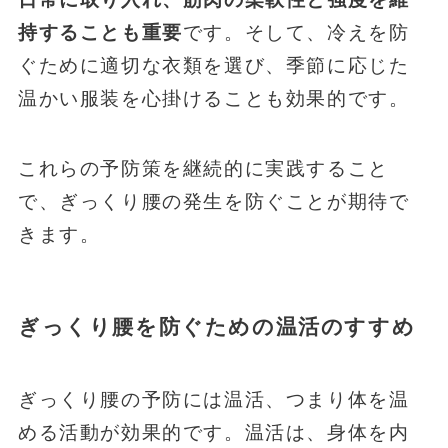
持することも重要
です。そして、冷えを防
ぐために適切な衣類を選び、季節に応じた
温かい服装を心掛けることも効果的です。
これらの予防策を継続的に実践すること
で、ぎっくり腰の発生を防ぐことが期待で
きます。
ぎっくり腰を防ぐための温活のすすめ
ぎっくり腰の予防には温活、つまり体を温
める活動が効果的です。温活は、身体を内