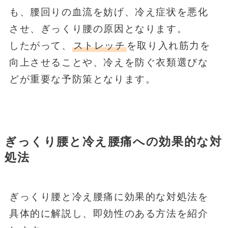
も、腰回りの血流を妨げ、冷え症状を悪化
させ、ぎっくり腰の原因となります。
したがって、
ストレッチ
を取り入れ筋力を
向上させることや、冷えを防ぐ衣類選びな
どが重要な予防策となります。
ぎっくり腰と冷え腰痛への効果的な対
処法
ぎっくり腰と冷え腰痛に効果的な対処法を
具体的に解説し、即効性のある方法を紹介