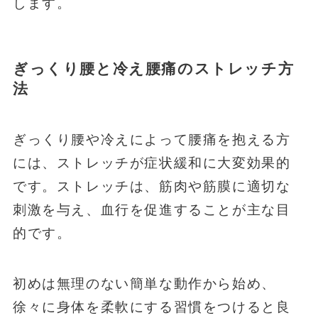
します。
ぎっくり腰と冷え腰痛のストレッチ方
法
ぎっくり腰や冷えによって腰痛を抱える方
には、ストレッチが症状緩和に大変効果的
です。ストレッチは、筋肉や筋膜に適切な
刺激を与え、血行を促進することが主な目
的です。
初めは無理のない簡単な動作から始め、
徐々に身体を柔軟にする習慣をつけると良