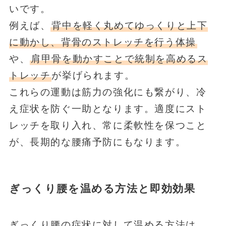
いです。
例えば、
背中を軽く丸めてゆっくりと上下
に動かし、背骨のストレッチを行う体操
や、
肩甲骨を動かすことで統制を高めるス
トレッチ
が挙げられます。
これらの運動は筋力の強化にも繋がり、冷
え症状を防ぐ一助となります。適度にスト
レッチを取り入れ、常に柔軟性を保つこと
が、長期的な腰痛予防にもなります。
ぎっくり腰を温める方法と即効効果
ぎっくり腰の症状に対して温める方法は、