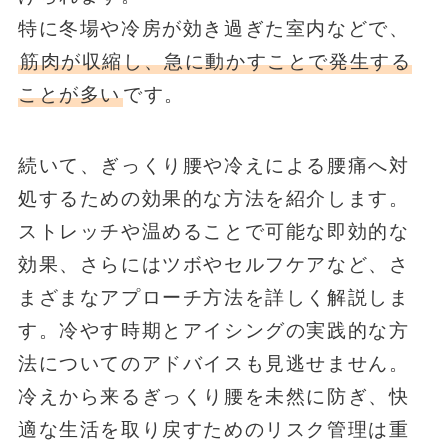
特に冬場や冷房が効き過ぎた室内などで、
筋肉が収縮し、急に動かすことで発生する
ことが多い
です。
続いて、ぎっくり腰や冷えによる腰痛へ対
処するための効果的な方法を紹介します。
ストレッチや温めることで可能な即効的な
効果、さらにはツボやセルフケアなど、さ
まざまなアプローチ方法を詳しく解説しま
す。冷やす時期とアイシングの実践的な方
法についてのアドバイスも見逃せません。
冷えから来るぎっくり腰を未然に防ぎ、快
適な生活を取り戻すためのリスク管理は重