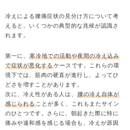
冷えによる腰痛症状の見分け方について考
えると、いくつかの典型的な兆候が認識さ
れます。
第一に、
寒冷地での活動や夜間の冷え込み
で症状が悪化する
ケースです。これらの環
境下では、筋肉の硬直が進行し、よってひ
どさを増すことがあります。
次に、冷え性がある人は、
腰の冷え自体が
感じられる
ことが多く、これもまたサイン
のひとつです。さらに、朝起きた際に特に
痛みや違和感を感じる場合も、冷えが原因