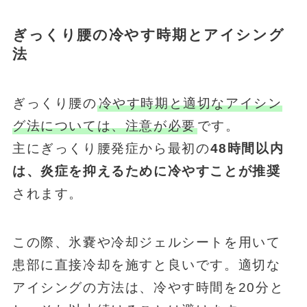
ぎっくり腰の冷やす時期とアイシング
法
ぎっくり腰の
冷やす時期と適切なアイシン
グ法については、注意が必要
です。
主にぎっくり腰発症から最初の
48時間以内
は、炎症を抑えるために冷やすことが推奨
されます。
この際、氷嚢や冷却ジェルシートを用いて
患部に直接冷却を施すと良いです。適切な
アイシングの方法は、冷やす時間を20分と