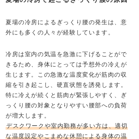
夏場の冷房によるぎっくり腰の発生は、意
外にも多くの人々が経験しています。
冷房は室内の気温を急激に下げることがで
きるため、身体にとっては予想外の冷えが
生じます。この急激な温度変化が筋肉の収
縮を引き起こし、硬直状態を誘発します。
特に冷えが続くと筋肉が緊張しやすく、ぎ
っくり腰の対象となりやすい腰部への負荷
が増大します。
デスクワークや室内勤務が多い方は、適切
な温度設定やこまめな休憩による身体の温