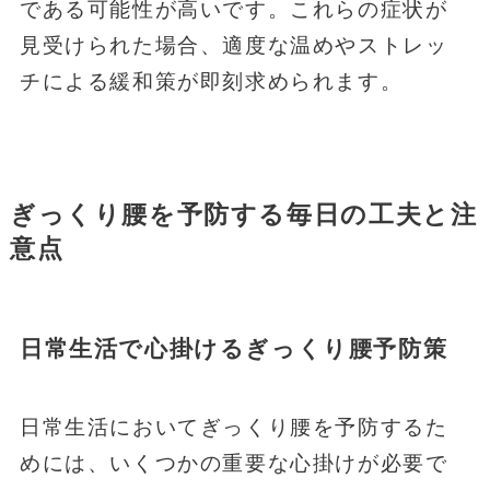
である可能性が高いです。これらの症状が
見受けられた場合、適度な温めやストレッ
チによる緩和策が即刻求められます。
ぎっくり腰を予防する毎日の工夫と注
意点
日常生活で心掛けるぎっくり腰予防策
日常生活においてぎっくり腰を予防するた
めには、いくつかの重要な心掛けが必要で