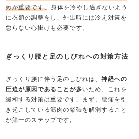
めが重要です
。身体を冷やし過ぎないよう
に衣類の調整をし、外出時には冷え対策を
怠らない心掛けも必要です。
ぎっくり腰と足のしびれへの対策方法
ぎっくり腰に伴う足のしびれは、
神経への
圧迫が原因であることが多
いため、これを
緩和する対策は重要です。まず、腰痛を引
き起こしている筋肉の緊張を解消すること
が第一のステップです。