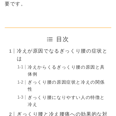
要です。
目次
冷えが原因でなるぎっくり腰の症状と
は
冷えからくるぎっくり腰の原因と具
体例
ぎっくり腰の原因症状と冷えの関係
性
ぎっくり腰になりやすい人の特徴と
冷え
ぎっくり腰と冷え腰痛への効果的な対