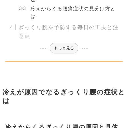
冷えからくる腰痛症状の見分け方と
は
ぎっくり腰を予防する毎日の工夫と注
意点
もっと見る
冷えが原因でなるぎっくり腰の症状と
は
冷えからくるぎっくり腰の原因と具体