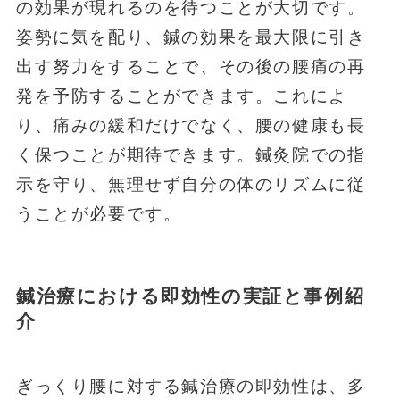
の効果が現れるのを待つことが大切です。
姿勢に気を配り、鍼の効果を最大限に引き
出す努力をすることで、その後の腰痛の再
発を予防することができます。これによ
り、痛みの緩和だけでなく、腰の健康も長
く保つことが期待できます。鍼灸院での指
示を守り、無理せず自分の体のリズムに従
うことが必要です。
鍼治療における即効性の実証と事例紹
介
ぎっくり腰に対する鍼治療の即効性は、多