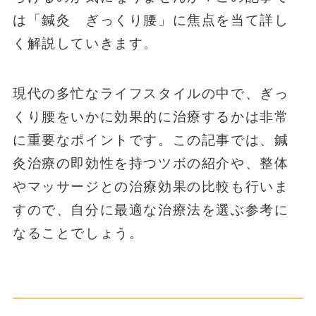
は「鍼灸 ぎっくり腰」に焦点を当て詳し
く解説していきます。
現代の多忙なライフスタイルの中で、ぎっ
くり腰をいかに効果的に治療するかは非常
に重要なポイントです。この記事では、鍼
灸治療の即効性を持つツボの紹介や、整体
やマッサージとの治療効果の比較も行いま
すので、自分に最適な治療法を選ぶ参考に
なることでしょう。