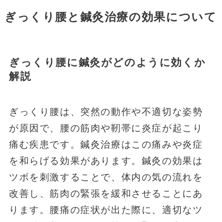
ぎっくり腰と鍼灸治療の効果について
ぎっくり腰に鍼灸がどのように効くか
解説
ぎっくり腰は、突然の動作や不適切な姿勢
が原因で、腰の筋肉や靭帯に炎症が起こり
痛む疾患です。鍼灸治療はこの痛みや炎症
を和らげる効果があります。鍼灸の効果は
ツボを刺激することで、体内の気の流れを
改善し、筋肉の緊張を緩和させることにあ
ります。腰痛の症状が出た際に、適切なツ