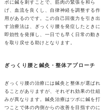
ボに鍼を刺すことで、筋肉の緊張を和ら
げ、血流を良くし、自律神経を調整する作
用があるのです。この自己回復力を引き出
す治療法は、ぎっくり腰を発症したときに
即効性を発揮し、一日でも早く日常の動き
を取り戻せる助けとなります。
ぎっくり腰と鍼灸・整体アプローチ
ぎっくり腰の治療には鍼灸と整体が選ばれ
ることがありますが、それぞれ効果の仕組
みが異なります。鍼灸治療はツボに鍼を打
つことで体の内側からの改善を目指すのに