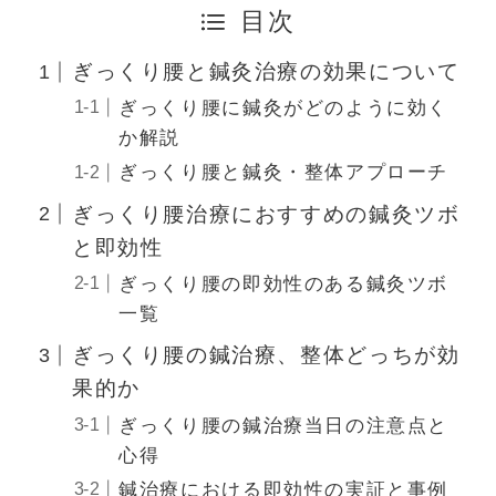
目次
ぎっくり腰と鍼灸治療の効果について
ぎっくり腰に鍼灸がどのように効く
か解説
ぎっくり腰と鍼灸・整体アプローチ
ぎっくり腰治療におすすめの鍼灸ツボ
と即効性
ぎっくり腰の即効性のある鍼灸ツボ
一覧
ぎっくり腰の鍼治療、整体どっちが効
果的か
ぎっくり腰の鍼治療当日の注意点と
心得
鍼治療における即効性の実証と事例