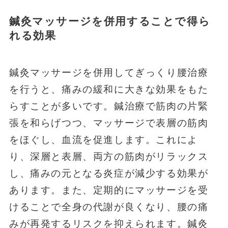
鍼灸マッサージを併用することで得ら
れる効果
鍼灸マッサージを併用してぎっくり腰治療
を行うと、痛みの緩和に大きな効果をもた
らすことが多いです。鍼治療で筋肉の片緊
張を和らげつつ、マッサージで表層の筋肉
をほぐし、血流を促進します。これによ
り、深層と表層、両方の筋肉がリラックス
し、痛みの元となる炎症が減少する効果が
あります。また、定期的にマッサージを受
けることで全身の代謝が良くなり、腰の痛
みが再発するリスクを抑えられます。鍼灸