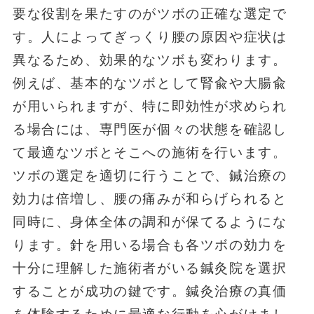
要な役割を果たすのがツボの正確な選定で
す。人によってぎっくり腰の原因や症状は
異なるため、効果的なツボも変わります。
例えば、基本的なツボとして腎兪や大腸兪
が用いられますが、特に即効性が求められ
る場合には、専門医が個々の状態を確認し
て最適なツボとそこへの施術を行います。
ツボの選定を適切に行うことで、鍼治療の
効力は倍増し、腰の痛みが和らげられると
同時に、身体全体の調和が保てるようにな
ります。針を用いる場合も各ツボの効力を
十分に理解した施術者がいる鍼灸院を選択
することが成功の鍵です。鍼灸治療の真価