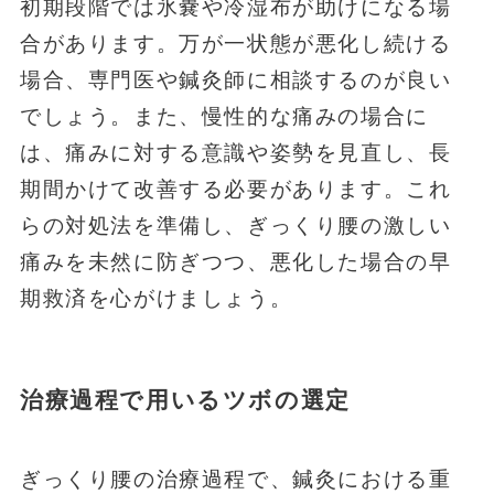
初期段階では氷嚢や冷湿布が助けになる場
合があります。万が一状態が悪化し続ける
場合、専門医や鍼灸師に相談するのが良い
でしょう。また、慢性的な痛みの場合に
は、痛みに対する意識や姿勢を見直し、長
期間かけて改善する必要があります。これ
らの対処法を準備し、ぎっくり腰の激しい
痛みを未然に防ぎつつ、悪化した場合の早
期救済を心がけましょう。
治療過程で用いるツボの選定
ぎっくり腰の治療過程で、鍼灸における重