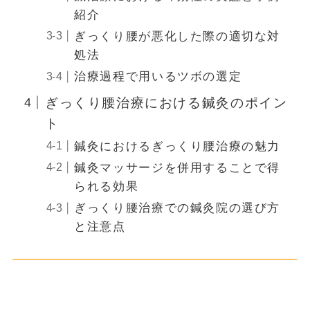
紹介
ぎっくり腰が悪化した際の適切な対
処法
治療過程で用いるツボの選定
ぎっくり腰治療における鍼灸のポイン
ト
鍼灸におけるぎっくり腰治療の魅力
鍼灸マッサージを併用することで得
られる効果
ぎっくり腰治療での鍼灸院の選び方
と注意点