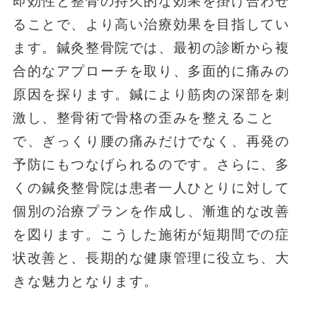
即効性と整骨の持久的な効果を掛け合わせ
ることで、より高い治療効果を目指してい
ます。鍼灸整骨院では、最初の診断から複
合的なアプローチを取り、多面的に痛みの
原因を探ります。鍼により筋肉の深部を刺
激し、整骨術で骨格の歪みを整えること
で、ぎっくり腰の痛みだけでなく、再発の
予防にもつなげられるのです。さらに、多
くの鍼灸整骨院は患者一人ひとりに対して
個別の治療プランを作成し、漸進的な改善
を図ります。こうした施術が短期間での症
状改善と、長期的な健康管理に役立ち、大
きな魅力となります。