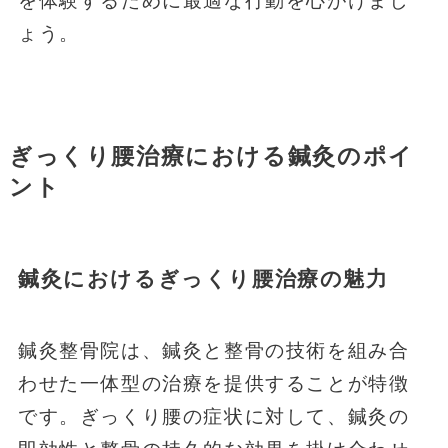
を体験するために最適な行動を心がけまし
ょう。
ぎっくり腰治療における鍼灸のポイ
ント
鍼灸におけるぎっくり腰治療の魅力
鍼灸整骨院は、鍼灸と整骨の技術を組み合
わせた一体型の治療を提供することが特徴
です。ぎっくり腰の症状に対して、鍼灸の