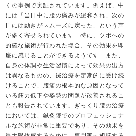
くの事例で実証されています。例えば、中
には「当日中に腰の痛みが緩和され、次の
日には動きがスムーズに戻った」という声
が多く寄せられています。特に、ツボへの
的確な施術が行われた場合、その効果を即
座に感じることができるようです。また、
自身の体調や生活習慣によって効果の出方
は異なるものの、鍼治療を定期的に受け続
けることで、腰痛の根本的な原因となって
いる筋力低下や姿勢の問題が改善されるこ
とも報告されています。ぎっくり腰の治療
においては、鍼灸院でのプロフェッショナ
ルな施術が非常に重要であり、その効果を
最大限体感するために、専門家へ相談する