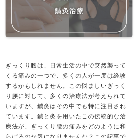
ぎっくり腰は、日常生活の中で突然襲って
くる痛みの一つで、多くの人が一度は経験
するかもしれません。この悩ましいぎっく
り腰に対して、多くの治療法が考えられて
いますが、鍼灸はその中でも特に注目され
ています。鍼と灸を用いたこの伝統的な治
療法が、ぎっくり腰の痛みをどのように和
らげるのか気になりませんか？この記事で