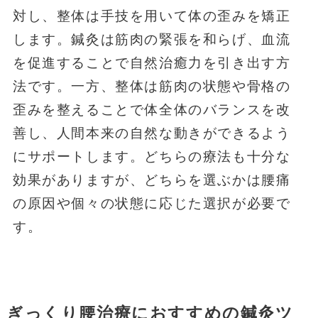
対し、整体は手技を用いて体の歪みを矯正
します。鍼灸は筋肉の緊張を和らげ、血流
を促進することで自然治癒力を引き出す方
法です。一方、整体は筋肉の状態や骨格の
歪みを整えることで体全体のバランスを改
善し、人間本来の自然な動きができるよう
にサポートします。どちらの療法も十分な
効果がありますが、どちらを選ぶかは腰痛
の原因や個々の状態に応じた選択が必要で
す。
ぎっくり腰治療におすすめの鍼灸ツ