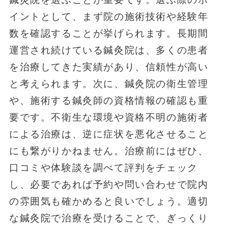
イントとして、まず院の施術技術や経験年
数を確認することが挙げられます。長期間
運営され続けている鍼灸院は、多くの患者
を治療してきた実績があり、信頼性が高い
と考えられます。次に、鍼灸院の衛生管理
や、施術する鍼灸師の資格情報の確認も重
要です。不衛生な環境や資格不明の施術者
による治療は、逆に症状を悪化させること
にも繋がりかねません。治療前にはぜひ、
口コミや体験談を調べて評判をチェック
し、必要であれば予約や問い合わせで院内
の雰囲気も確かめると良いでしょう。適切
な鍼灸院で治療を受けることで、ぎっくり