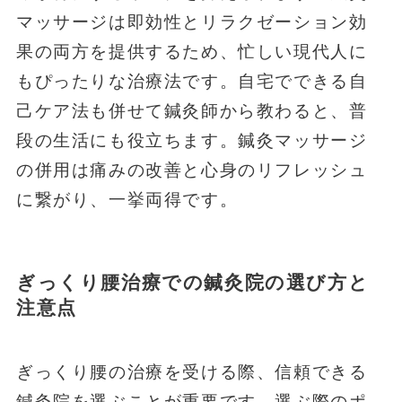
マッサージは即効性とリラクゼーション効
果の両方を提供するため、忙しい現代人に
もぴったりな治療法です。自宅でできる自
己ケア法も併せて鍼灸師から教わると、普
段の生活にも役立ちます。鍼灸マッサージ
の併用は痛みの改善と心身のリフレッシュ
に繋がり、一挙両得です。
ぎっくり腰治療での鍼灸院の選び方と
注意点
ぎっくり腰の治療を受ける際、信頼できる
鍼灸院を選ぶことが重要です。選ぶ際のポ