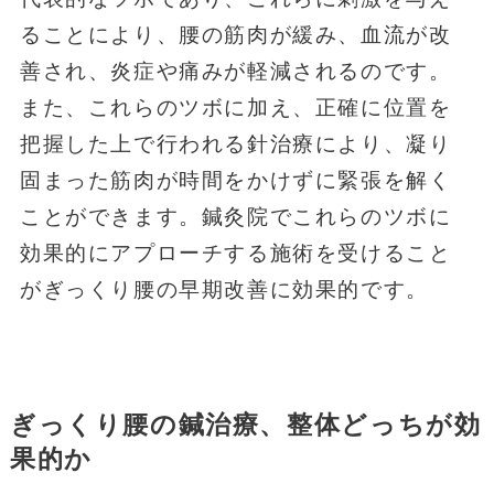
ることにより、腰の筋肉が緩み、血流が改
善され、炎症や痛みが軽減されるのです。
また、これらのツボに加え、正確に位置を
把握した上で行われる針治療により、凝り
固まった筋肉が時間をかけずに緊張を解く
ことができます。鍼灸院でこれらのツボに
効果的にアプローチする施術を受けること
がぎっくり腰の早期改善に効果的です。
ぎっくり腰の鍼治療、整体どっちが効
果的か