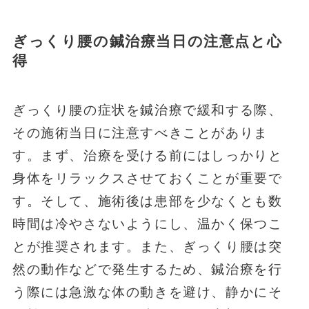
ぎっくり腰の鍼治療当日の注意点と心
得
ぎっくり腰の症状を鍼治療で緩和する際、
その施術当日に注意すべきことがありま
す。まず、治療を受ける前にはしっかりと
身体をリラックスさせておくことが重要で
す。そして、施術後は患部を少なくとも数
時間は冷やさないようにし、温かく保つこ
とが推奨されます。また、ぎっくり腰は突
然の動作などで発生するため、鍼治療を行
う際には急激な体の動きを避け、静かにそ