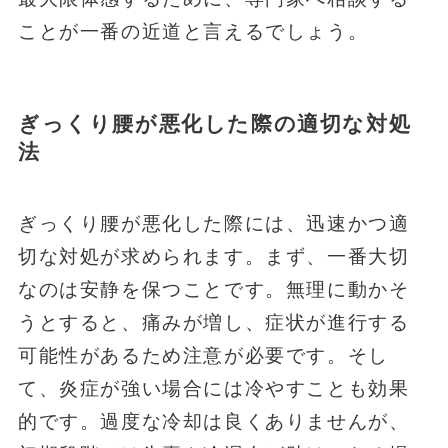
ことが一番の近道と言えるでしょう。
ぎっくり腰が悪化した際の適切な対処
法
ぎっくり腰が悪化した際には、迅速かつ適
切な対処が求められます。まず、一番大切
なのは安静を保つことです。無理に動かそ
うとすると、痛みが増し、症状が進行する
可能性があるため注意が必要です。そし
て、炎症が強い場合には冷やすことも効果
的です。過度な冷却は良くありませんが、