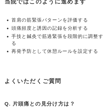
当院ではこのように進めます
首肩の筋緊張パターンを評価する
頭痛頻度と誘因の記録を分析する
手技と鍼灸で筋過緊張を段階的に調整す
る
再発予防として休憩ルールを設定する
よくいただくご質問
Q. 片頭痛との見分け方は？