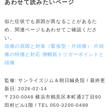
あわせて読みたいページ
似た症状でも原因が異なることがあるた
め、関連ページもあわせてご確認くださ
い。
頭痛の原因と対策（緊張型・片頭痛）
片頭
痛の特徴と対応
僧帽筋トリガーポイントと
頭痛
監修: サンライズジム＆朝日鍼灸院 / 最終更
新日: 2026-02-14
〒230-0048 横浜市鶴見区本町通2丁目90
田村ビル1階 / TEL 050-3200-0489