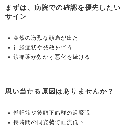
まずは、病院での確認を優先したい
サイン
突然の激烈な頭痛が出た
神経症状や発熱を伴う
鎮痛薬が効かず悪化を続ける
思い当たる原因はありませんか？
僧帽筋や後頭下筋群の過緊張
長時間の同姿勢で血流低下