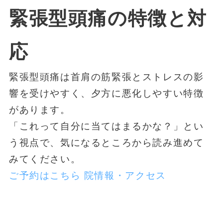
緊張型頭痛の特徴と対
応
緊張型頭痛は首肩の筋緊張とストレスの影
響を受けやすく、夕方に悪化しやすい特徴
があります。
「これって自分に当てはまるかな？」とい
う視点で、気になるところから読み進めて
みてください。
ご予約はこちら
院情報・アクセス