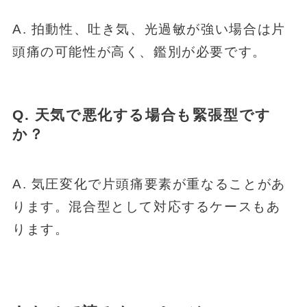
A. 拍動性、吐き気、光過敏が強い場合は片
頭痛の可能性が高く、鑑別が必要です。
Q. 天気で悪化する場合も緊張型です
か？
A. 気圧変化で片頭痛要素が重なることがあ
ります。混合型として対応するケースもあ
ります。